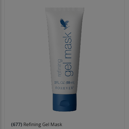
(677)
Refining Gel Mask