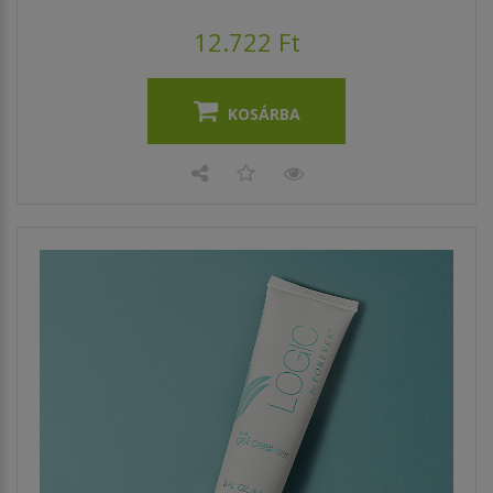
12.722 Ft
KOSÁRBA