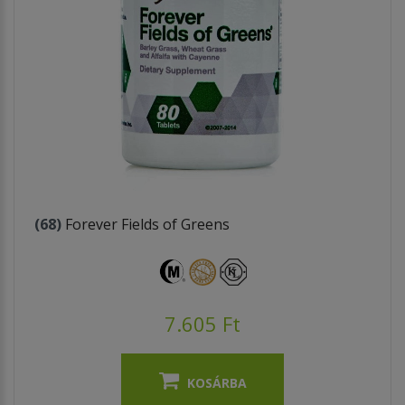
(68)
Forever Fields of Greens
7.605 Ft
KOSÁRBA