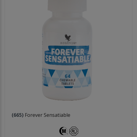
(665)
Forever Sensatiable