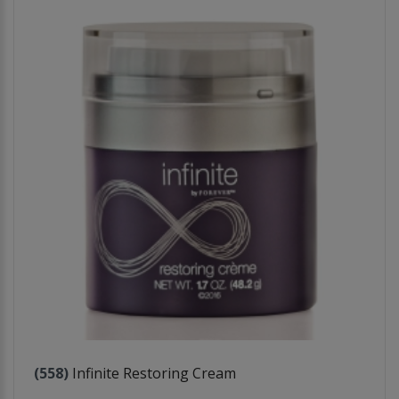
(558)
Infinite Restoring Cream