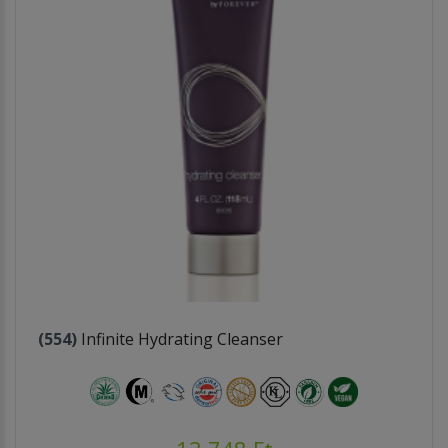
(554)
Infinite Hydrating Cleanser