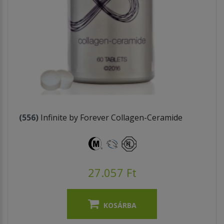
(556)
Infinite by Forever Collagen-Ceramide
27.057 Ft
KOSÁRBA