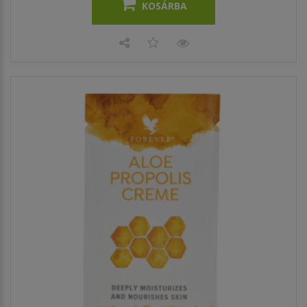
KOSÁRBA