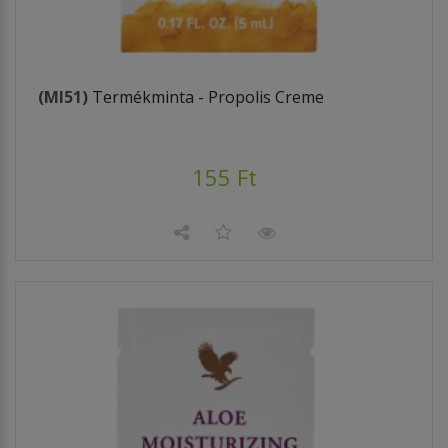
(MI51)
Termékminta - Propolis Creme
155 Ft