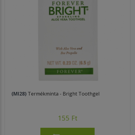
(MI28)
Termékminta - Bright Toothgel
155 Ft