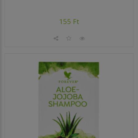
155 Ft