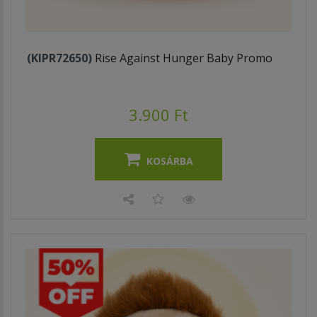
(KIPR72650)
Rise Against Hunger Baby Promo
3.900 Ft
KOSÁRBA