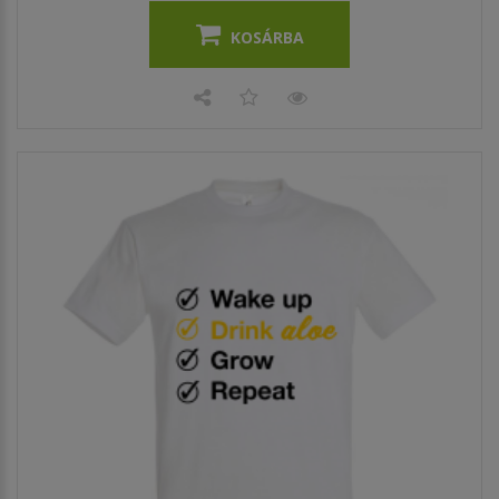
KOSÁRBA