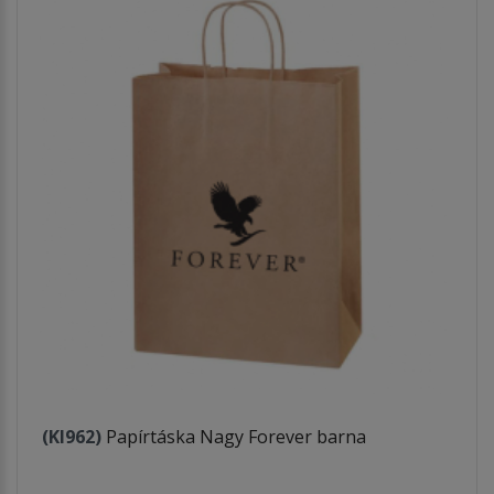
(KI962)
Papírtáska Nagy Forever barna