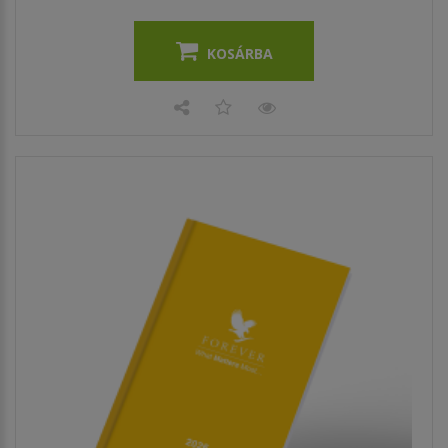
KOSÁRBA