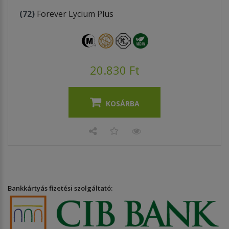
(72)
Forever Lycium Plus
20.830 Ft
KOSÁRBA
Bankkártyás fizetési szolgáltató: