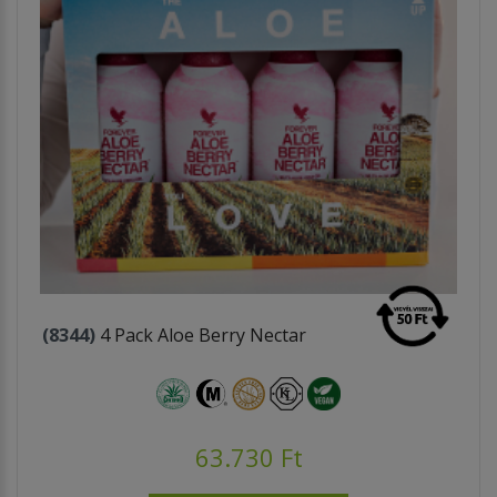
(8344)
4 Pack Aloe Berry Nectar
63.730 Ft