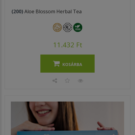
(200)
Aloe Blossom Herbal Tea
11.432 Ft
KOSÁRBA