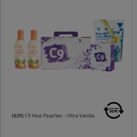
(629)
C9 Aloe Peaches - Ultra Vanilla