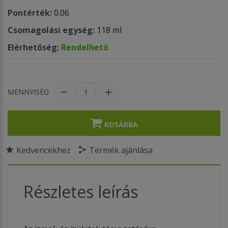
Pontérték:
0.06
Csomagolási egység:
118 ml
Elérhetőség:
Rendelhető
MENNYISÉG
KOSÁRBA
Kedvencekhez
Termék ajánlása
Részletes leírás