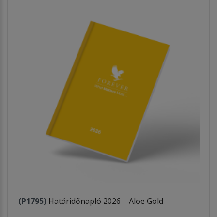
(P1795)
Határidőnapló 2026 – Aloe Gold