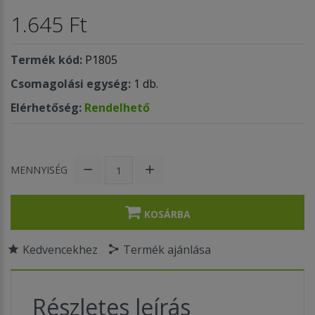
1.645 Ft
Termék kód:
P1805
Csomagolási egység:
1 db.
Elérhetőség:
Rendelhető
MENNYISÉG
KOSÁRBA
Kedvencekhez
Termék ajánlása
Részletes leírás