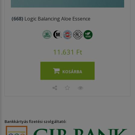
(668)
Logic Balancing Aloe Essence
11.631 Ft
KOSÁRBA
Bankkártyás fizetési szolgáltató: