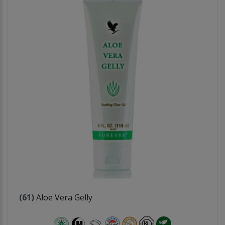
(61)
Aloe Vera Gelly