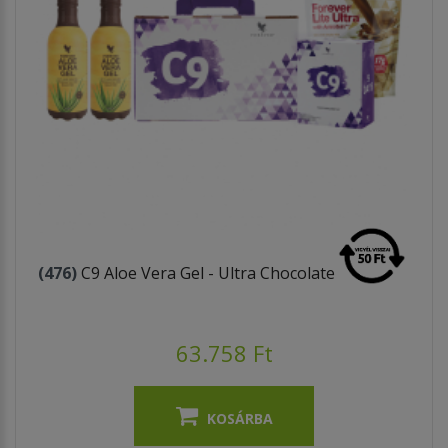
(476)
C9 Aloe Vera Gel - Ultra Chocolate
63.758 Ft
KOSÁRBA