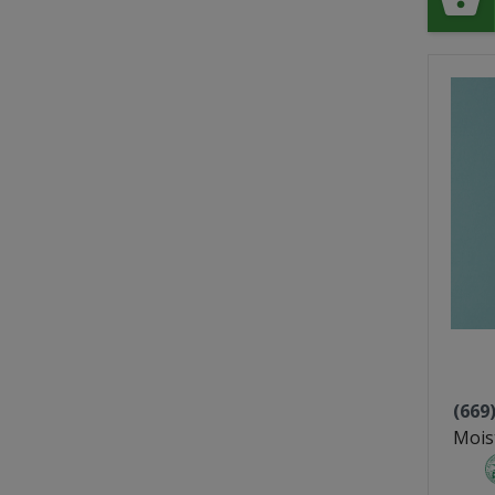
(669
Mois