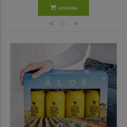
KOSÁRBA