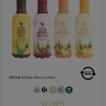
(8234)
4 Pack Aloe Combo
63.730 Ft