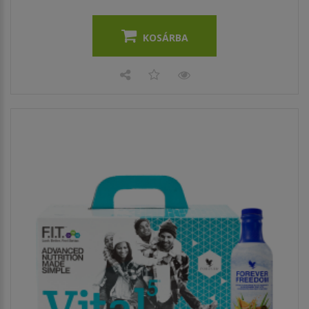
KOSÁRBA