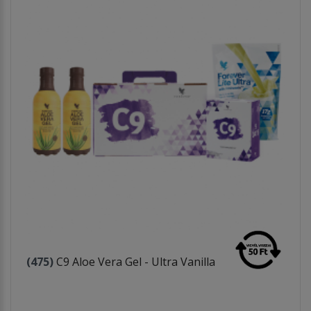
(475)
C9 Aloe Vera Gel - Ultra Vanilla