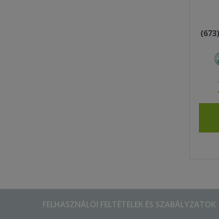
(673
FELHASZNÁLÓI FELTÉTELEK ÉS SZABÁLYZATOK