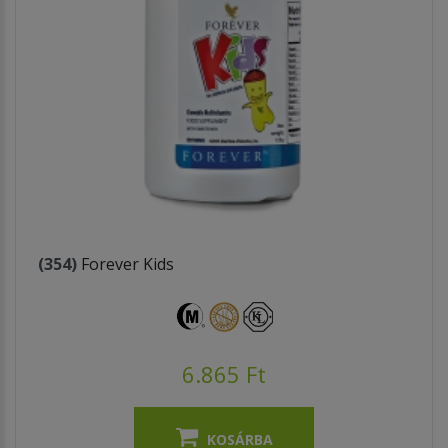
(354)
Forever Kids
6.865 Ft
KOSÁRBA