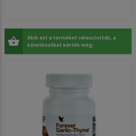
Akik ezt a terméket választották, a
következőket kérték még: