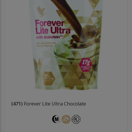
(471)
Forever Lite Ultra Chocolate