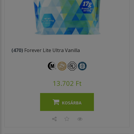
(470)
Forever Lite Ultra Vanilla
13.702 Ft
KOSÁRBA