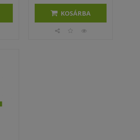
KOSÁRBA