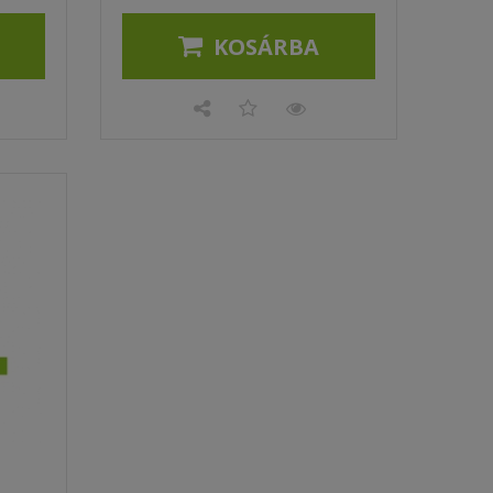
KOSÁRBA