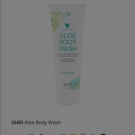
(646)
Aloe Body Wash