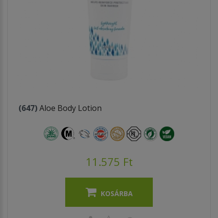
(647)
Aloe Body Lotion
11.575 Ft
KOSÁRBA