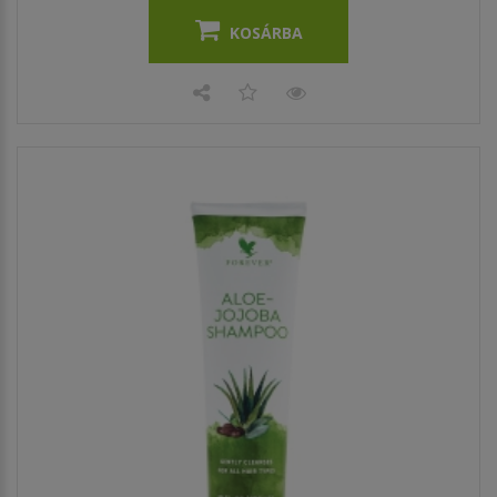
KOSÁRBA