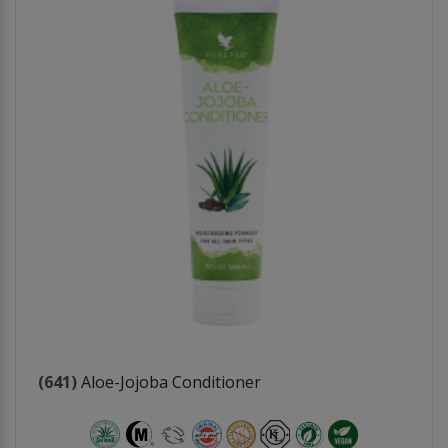
(641)
Aloe-Jojoba Conditioner