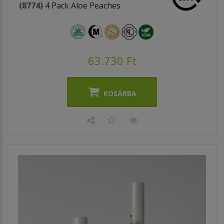
(8774)
4 Pack Aloe Peaches
63.730 Ft
KOSÁRBA