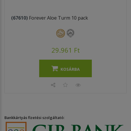
(67610)
Forever Aloe Turm 10 pack
29.961 Ft
KOSÁRBA
Bankkártyás fizetési szolgáltató: