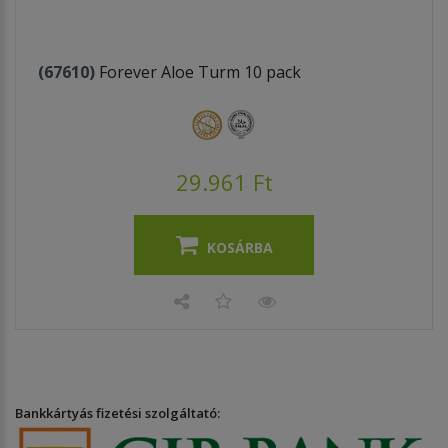
(67610)
Forever Aloe Turm 10 pack
29.961 Ft
KOSÁRBA
Bankkártyás fizetési szolgáltató: