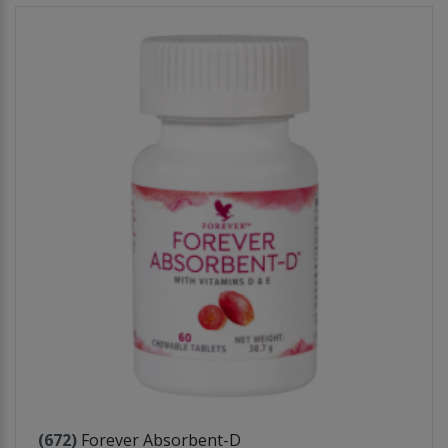
(672)
Forever Absorbent-D