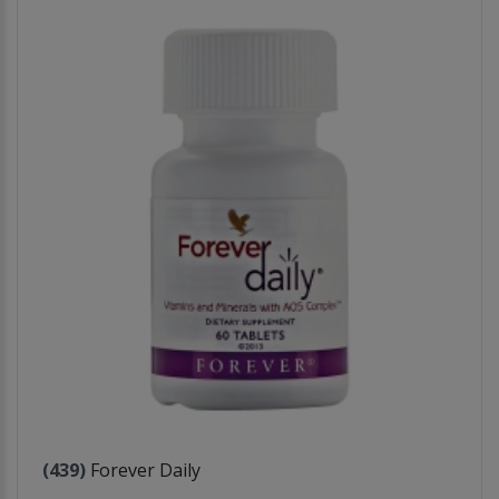
(439)
Forever Daily