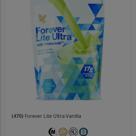
(470)
Forever Lite Ultra Vanilla