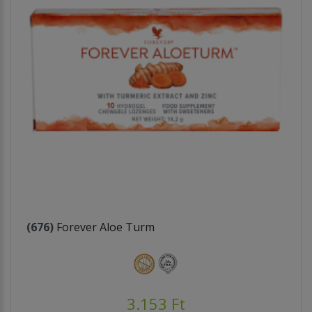
(676)
Forever Aloe Turm
3.153 Ft