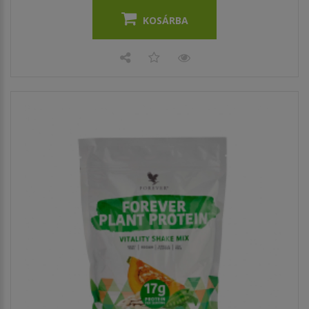
KOSÁRBA