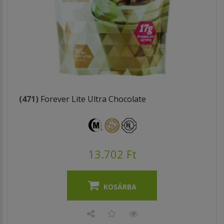
(471)
Forever Lite Ultra Chocolate
13.702 Ft
KOSÁRBA