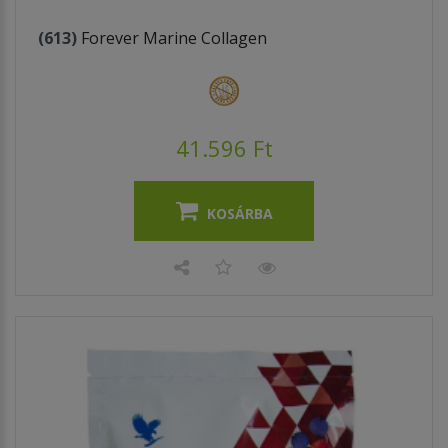
(613)
Forever Marine Collagen
41.596 Ft
KOSÁRBA