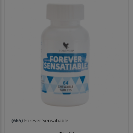
(665)
Forever Sensatiable