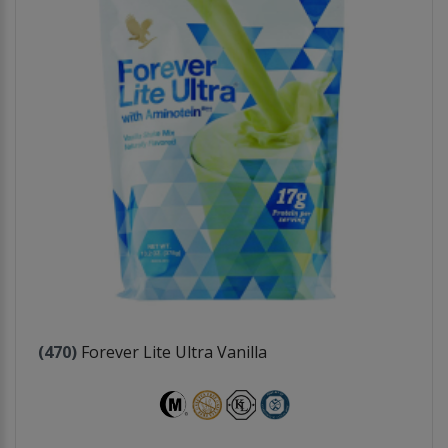
(470)
Forever Lite Ultra Vanilla